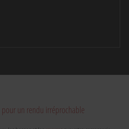
é pour un rendu irréprochable