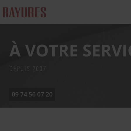
À VOTRE SERVI
DEPUIS 2007
09 74 56 07 20