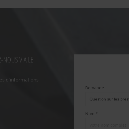
-NOUS VIA LE
es d'informations
Demande
Nom *