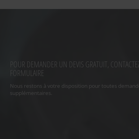
POUR DEMANDER UN DEVIS GRATUIT, CONTACTEZ
FORMULAIRE
Nous restons à votre disposition pour toutes demand
supplémentaires.