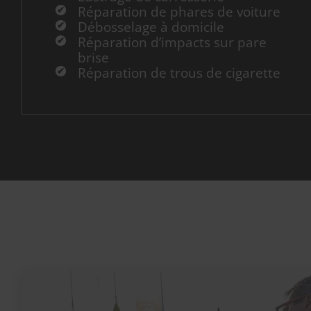
Réparation de phares de voiture
Débosselage à domicile
Réparation d’impacts sur pare
brise
Réparation de trous de cigarette