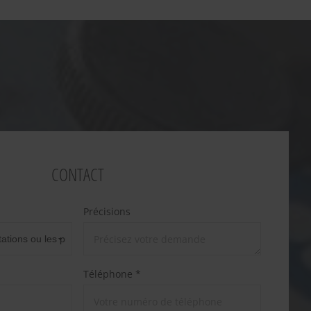
CONTACT
Précisions
Téléphone *