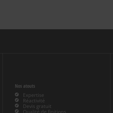
Nos atouts
Expertise
Réactivité
Devis gratuit
Qualité de finitions