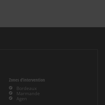
Zones d’intervention
Bordeaux
Marmande
Agen