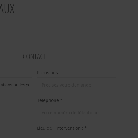
AUX
CONTACT
Précisions
Téléphone *
Lieu de l'intervention : *