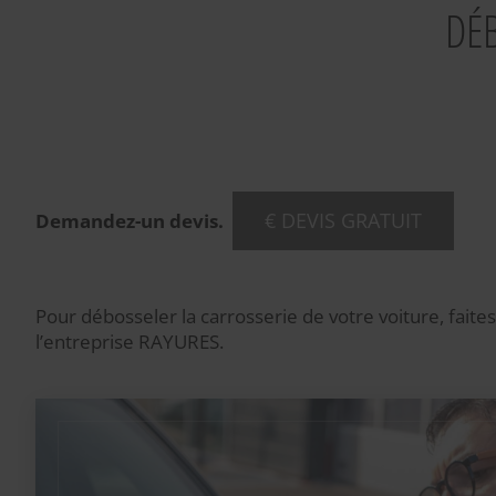
DÉ
€ DEVIS GRATUIT
Demandez-un devis.
Pour débosseler la carrosserie de votre voiture, faite
l’entreprise RAYURES.