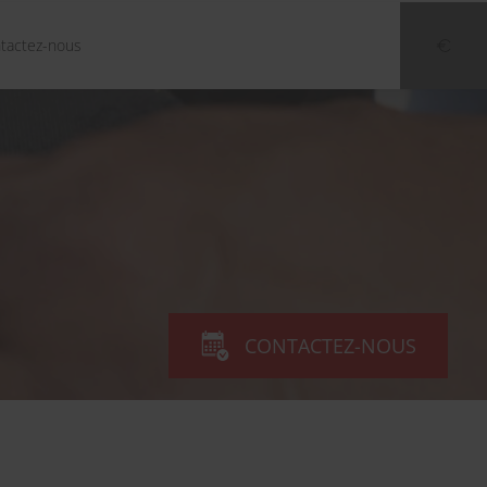
tactez-nous
CONTACTEZ-NOUS