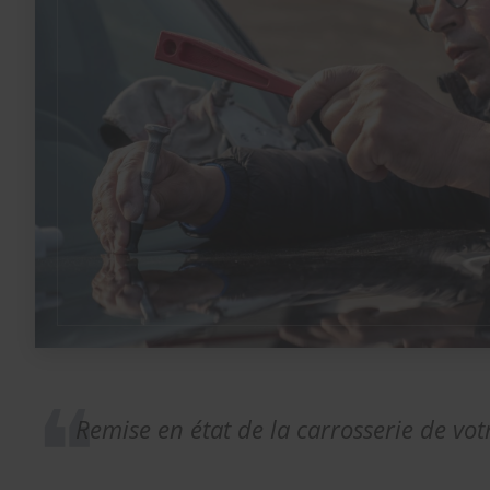
Remise en état de la carrosserie de vot