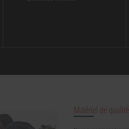
Matériel de qualit